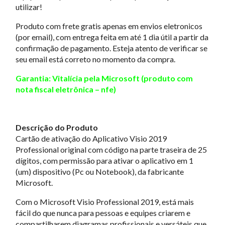
utilizar!
Produto com frete gratis apenas em envios eletronicos
(por email), com entrega feita em até 1 dia útil a partir da
confirmação de pagamento. Esteja atento de verificar se
seu email está correto no momento da compra.
Garantia: Vitalícia pela Microsoft (produto com
nota fiscal eletrônica – nfe)
Descrição do Produto
Cartão de ativação do Aplicativo Visio 2019
Professional original com código na parte traseira de 25
dígitos, com permissão para ativar o aplicativo em 1
(um) dispositivo (Pc ou Notebook), da fabricante
Microsoft.
Com o Microsoft Visio Professional 2019, está mais
fácil do que nunca para pessoas e equipes criarem e
compartilharem diagramas profissionais e versáteis que