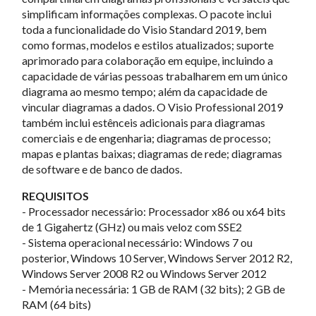
simplificam informações complexas. O pacote inclui
toda a funcionalidade do Visio Standard 2019, bem
como formas, modelos e estilos atualizados; suporte
aprimorado para colaboração em equipe, incluindo a
capacidade de várias pessoas trabalharem em um único
diagrama ao mesmo tempo; além da capacidade de
vincular diagramas a dados. O Visio Professional 2019
também inclui estênceis adicionais para diagramas
comerciais e de engenharia; diagramas de processo;
mapas e plantas baixas; diagramas de rede; diagramas
de software e de banco de dados.
REQUISITOS
- Processador necessário: Processador x86 ou x64 bits
de 1 Gigahertz (GHz) ou mais veloz com SSE2
- Sistema operacional necessário: Windows 7 ou
posterior, Windows 10 Server, Windows Server 2012 R2,
Windows Server 2008 R2 ou Windows Server 2012
- Memória necessária: 1 GB de RAM (32 bits); 2 GB de
RAM (64 bits)