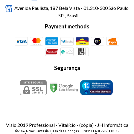
Avenida Paulista, 187 Bela Vista - 01.310-300 São Paulo
- SP , Brasil
Payment methods
Segurança
Visio 2019 Professional - Vitalício - (cópia)
- JH Informática
©2026. Nome Fantasia: Casa das Licenças - CNPJ: 11.401.723/0001-19