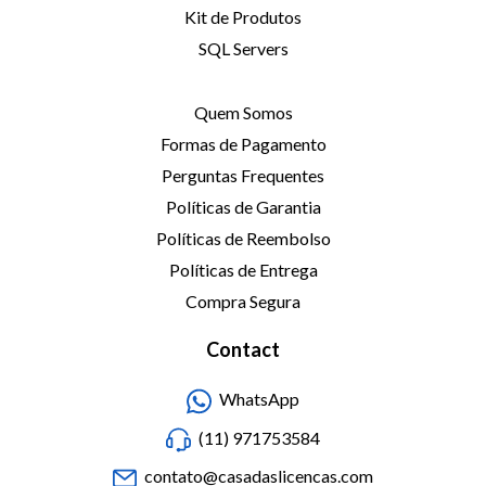
Kit de Produtos
SQL Servers
Quem Somos
Formas de Pagamento
Perguntas Frequentes
Políticas de Garantia
Políticas de Reembolso
Políticas de Entrega
Compra Segura
Contact
WhatsApp
(11) 971753584
contato@casadaslicencas.com