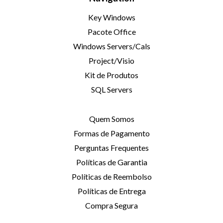
Key Windows
Pacote Office
Windows Servers/Cals
Project/Visio
Kit de Produtos
SQL Servers
Quem Somos
Formas de Pagamento
Perguntas Frequentes
Políticas de Garantia
Políticas de Reembolso
Políticas de Entrega
Compra Segura