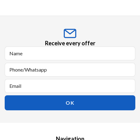
Receive every offer
Navigation