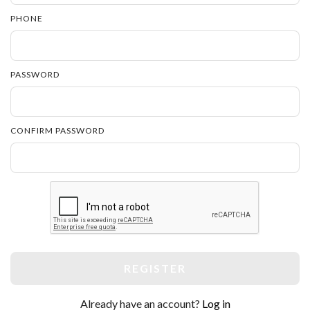
PHONE
PASSWORD
CONFIRM PASSWORD
REGISTER
Already have an account?
Log in