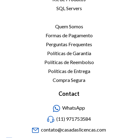
SQL Servers
Quem Somos
Formas de Pagamento
Perguntas Frequentes
Políticas de Garantia
Políticas de Reembolso
Políticas de Entrega
Compra Segura
Contact
WhatsApp
(11) 971753584
contato@casadaslicencas.com